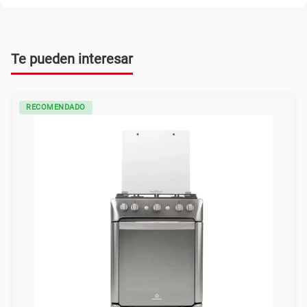
Te pueden interesar
RECOMENDADO