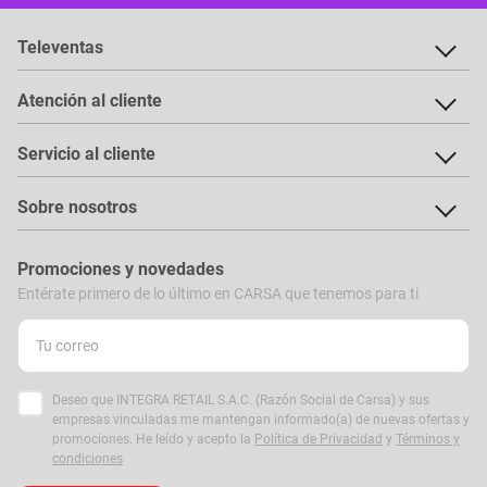
Televentas
Atención al cliente
Servicio al cliente
Sobre nosotros
Promociones y novedades
Entérate primero de lo último en CARSA que tenemos para ti
Deseo que INTEGRA RETAIL S.A.C. (Razón Social de Carsa) y sus
empresas vinculadas me mantengan informado(a) de nuevas ofertas y
promociones. He leído y acepto la
Política de Privacidad
y
Términos y
condiciones