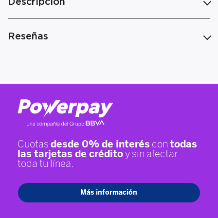
Descripción
Reseñas