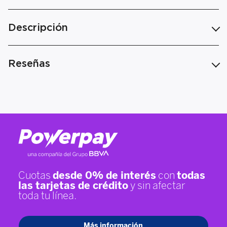
Descripción
Reseñas