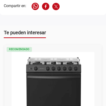
Te pueden interesar
RECOMENDADO