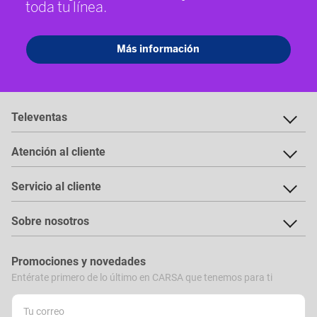
Televentas
Atención al cliente
Servicio al cliente
Sobre nosotros
Promociones y novedades
Entérate primero de lo último en CARSA que tenemos para ti