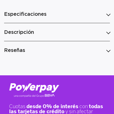
Especificaciones
Descripción
Reseñas