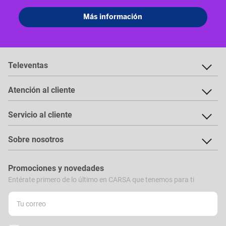
Televentas
Atención al cliente
Servicio al cliente
Sobre nosotros
Promociones y novedades
Entérate primero de lo último en CARSA que tenemos para ti