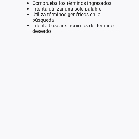
Comprueba los términos ingresados
Intenta utilizar una sola palabra
Utiliza términos genéricos en la
búsqueda
Intenta buscar sinónimos del término
deseado