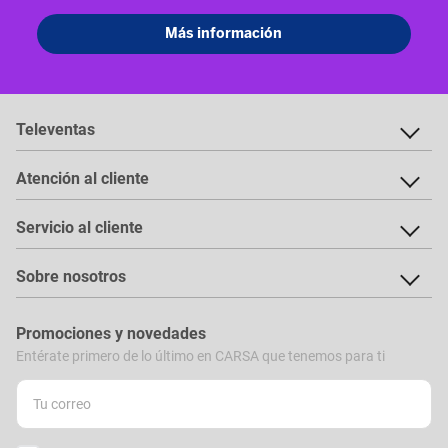
Televentas
Atención al cliente
Servicio al cliente
Sobre nosotros
Promociones y novedades
Entérate primero de lo último en CARSA que tenemos para ti