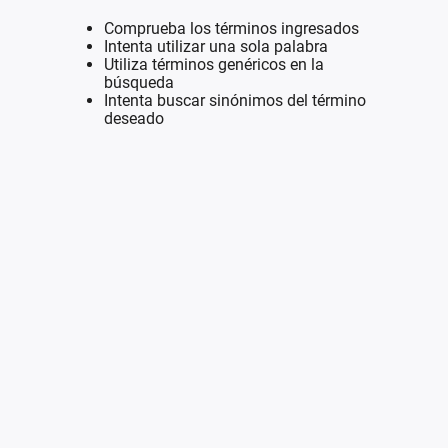
Comprueba los términos ingresados
Intenta utilizar una sola palabra
Utiliza términos genéricos en la
búsqueda
Intenta buscar sinónimos del término
deseado