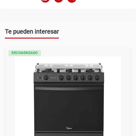
Te pueden interesar
RECOMENDADO