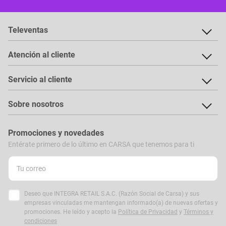
Televentas
Atención al cliente
Servicio al cliente
Sobre nosotros
Promociones y novedades
Entérate primero de lo último en CARSA que tenemos para ti
Deseo que INTEGRA RETAIL S.A.C. (Razón Social de Carsa) y sus
empresas vinculadas me mantengan informado(a) de nuevas ofertas y
promociones. He leído y acepto la
Política de Privacidad
y
Términos y
condiciones