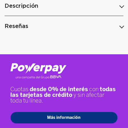
Descripción
Reseñas