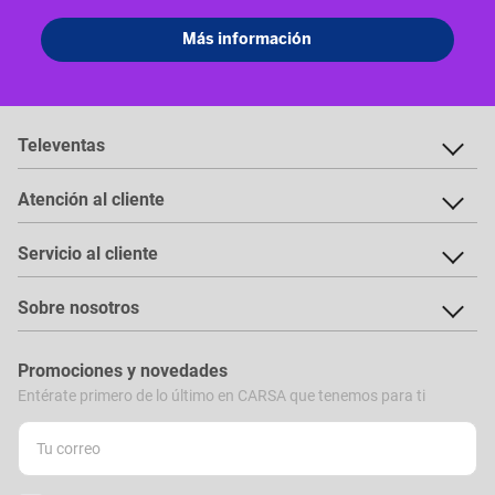
Televentas
Atención al cliente
Servicio al cliente
Sobre nosotros
Promociones y novedades
Entérate primero de lo último en CARSA que tenemos para ti