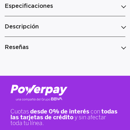
Especificaciones
Descripción
Reseñas