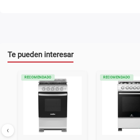
Te pueden interesar
RECOMENDADO
RECOMENDADO
‹