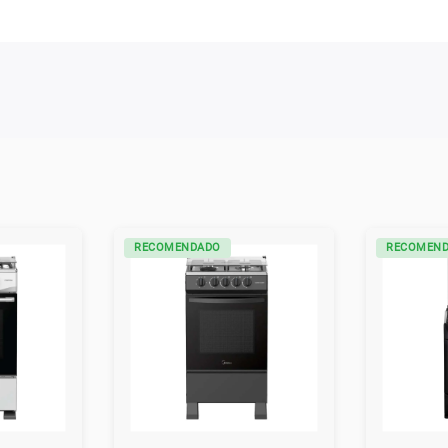
RECOMENDADO
RECOMEN