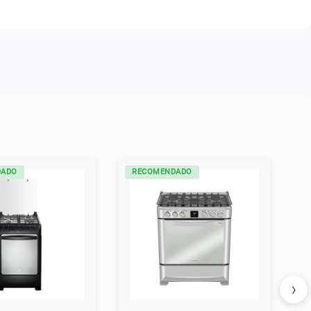
DADO
RECOMENDADO
›