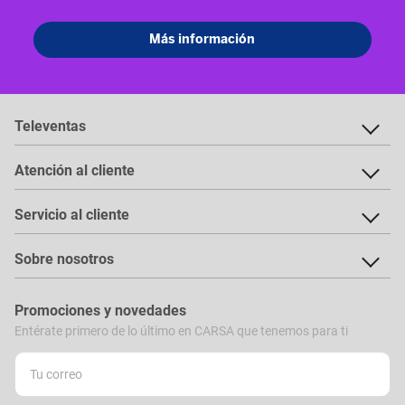
Televentas
Atención al cliente
Servicio al cliente
Sobre nosotros
Promociones y novedades
Entérate primero de lo último en CARSA que tenemos para ti