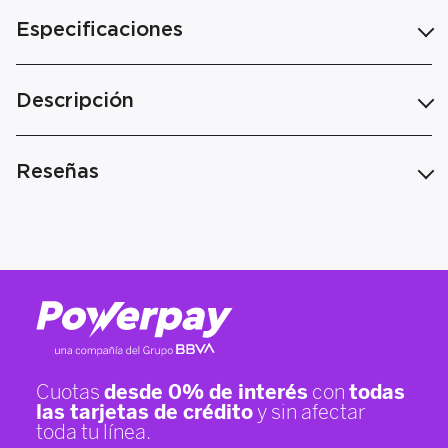
Especificaciones
Descripción
Reseñas