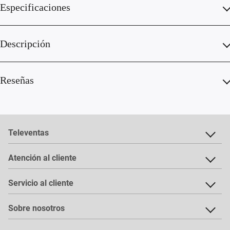
Especificaciones
Descripción
Reseñas
Televentas
Atención al cliente
Servicio al cliente
Sobre nosotros