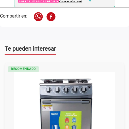
SIN TARJETAS DE CRÉDITO
Conoce más aqui
Te pueden interesar
RECOMENDADO