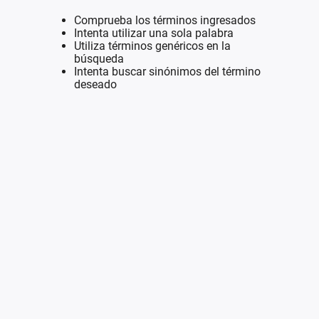
Comprueba los términos ingresados
Intenta utilizar una sola palabra
Utiliza términos genéricos en la
búsqueda
Intenta buscar sinónimos del término
deseado