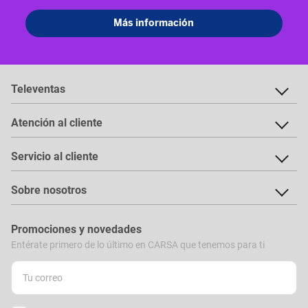
Televentas
Atención al cliente
Servicio al cliente
Sobre nosotros
Promociones y novedades
Entérate primero de lo último en CARSA que tenemos para ti