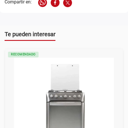
Te pueden interesar
RECOMENDADO