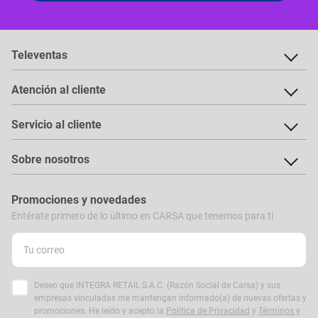
Televentas
Atención al cliente
Servicio al cliente
Sobre nosotros
Promociones y novedades
Entérate primero de lo último en CARSA que tenemos para ti
Deseo que INTEGRA RETAIL S.A.C. (Razón Social de Carsa) y sus
empresas vinculadas me mantengan informado(a) de nuevas ofertas y
promociones. He leído y acepto la
Política de Privacidad
y
Términos y