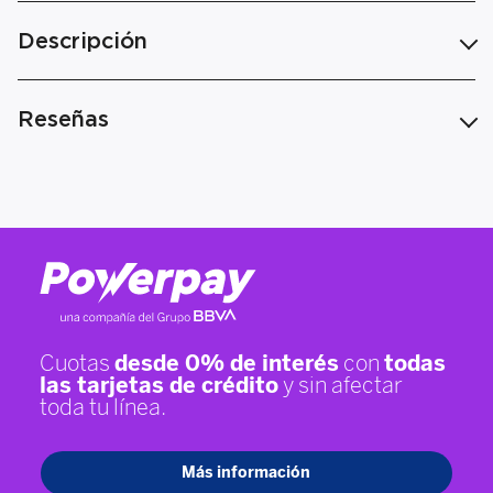
Descripción
Reseñas