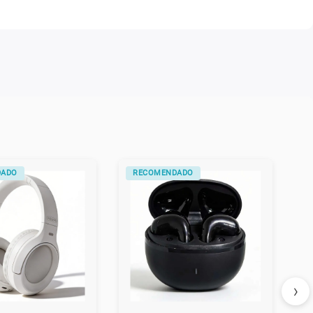
DADO
RECOMENDADO
›