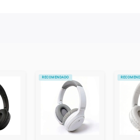
RECOMENDADO
RECOMEN