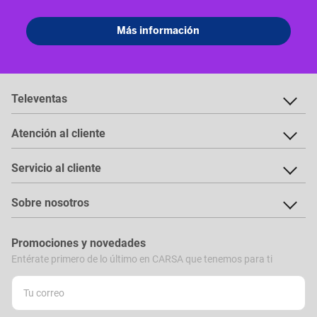
Televentas
Atención al cliente
Servicio al cliente
Sobre nosotros
Promociones y novedades
Entérate primero de lo último en CARSA que tenemos para ti