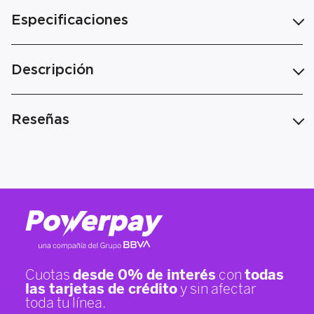
Especificaciones
Descripción
Reseñas