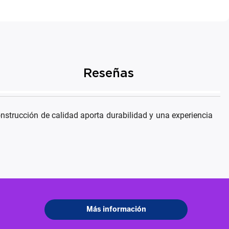
Reseñas
strucción de calidad aporta durabilidad y una experiencia