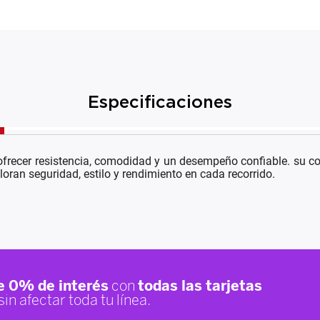
Especificaciones
frecer resistencia, comodidad y un desempeño confiable. su con
oran seguridad, estilo y rendimiento en cada recorrido.