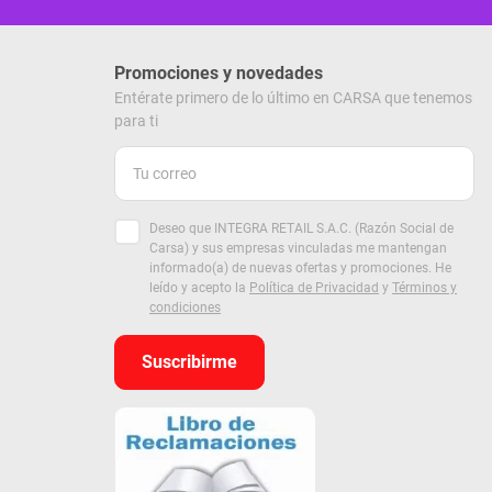
Promociones y novedades
Entérate primero de lo último en CARSA que tenemos
para ti
Deseo que INTEGRA RETAIL S.A.C. (Razón Social de
Carsa) y sus empresas vinculadas me mantengan
informado(a) de nuevas ofertas y promociones. He
leído y acepto la
Política de Privacidad
y
Términos y
condiciones
Suscribirme