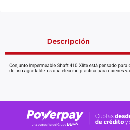
Descripción
Conjunto Impermeable Shaft 410 Xlite está pensado para o
de uso agradable. es una elección práctica para quienes val