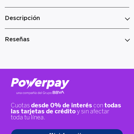
Descripción
Reseñas