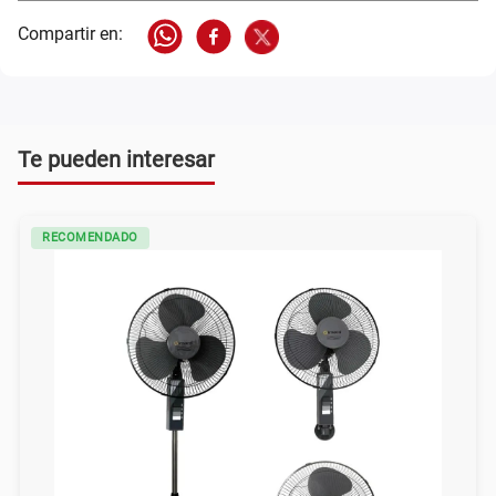
Te pueden interesar
RECOMENDADO