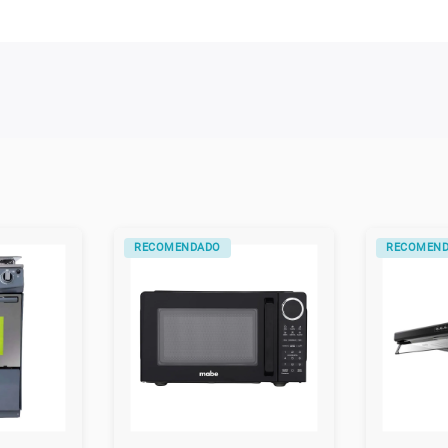
RECOMENDADO
RECOMEN