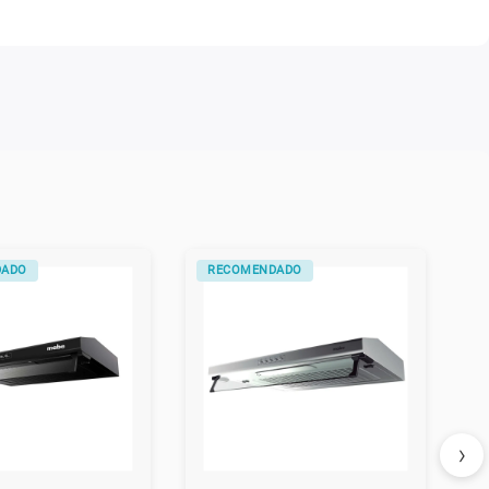
DADO
RECOMENDADO
›