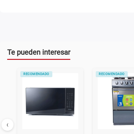
Te pueden interesar
RECOMENDADO
RECOMENDADO
‹