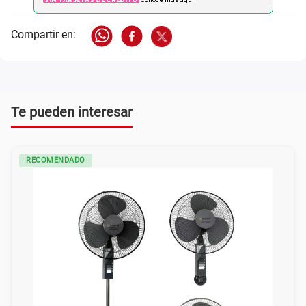
Conoce más aqui
Te pueden interesar
RECOMENDADO