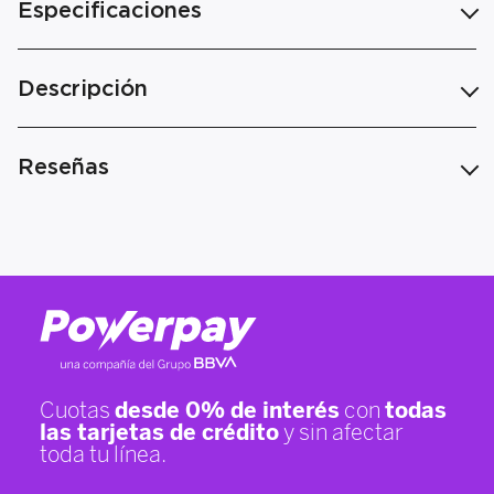
Especificaciones
Descripción
Reseñas