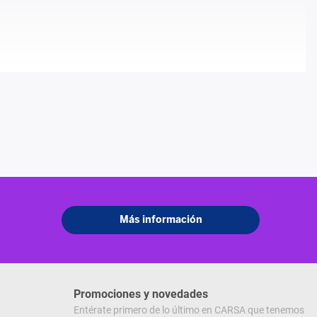
Promociones y novedades
Entérate primero de lo último en CARSA que tenemos