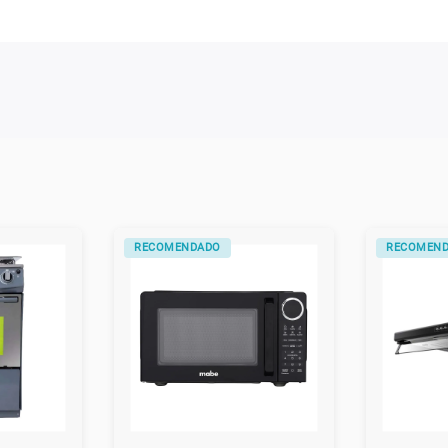
RECOMENDADO
RECOMEN