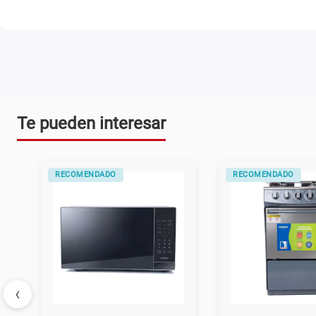
Te pueden interesar
RECOMENDADO
RECOMENDADO
‹