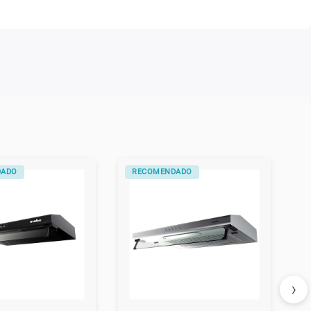
DADO
RECOMENDADO
›