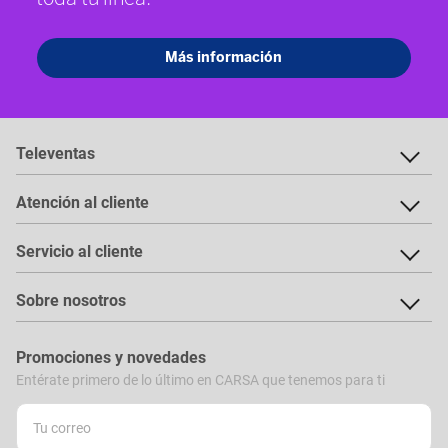
Televentas
Atención al cliente
Servicio al cliente
Sobre nosotros
Promociones y novedades
Entérate primero de lo último en CARSA que tenemos para ti