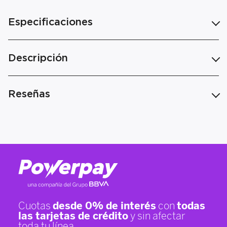
Especificaciones
Descripción
Reseñas