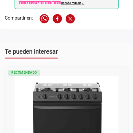
SIN TARJETAS DE CRÉDITO
Conoce más aqui
Te pueden interesar
RECOMENDADO