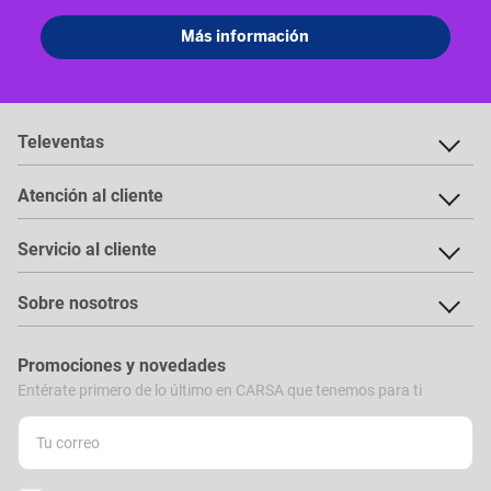
Televentas
Atención al cliente
Servicio al cliente
Sobre nosotros
Promociones y novedades
Entérate primero de lo último en CARSA que tenemos para ti