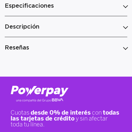
Especificaciones
Descripción
Reseñas