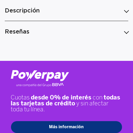
Descripción
Reseñas