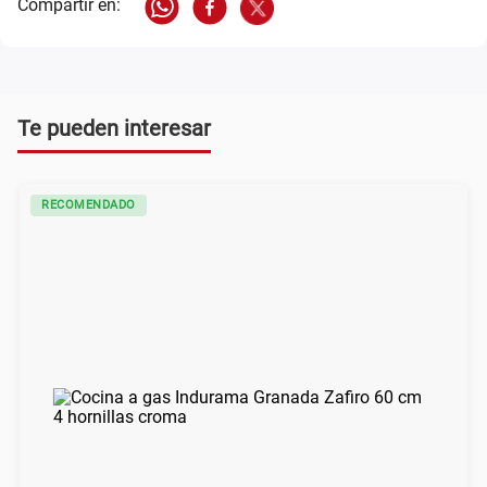
Te pueden interesar
RECOMENDADO