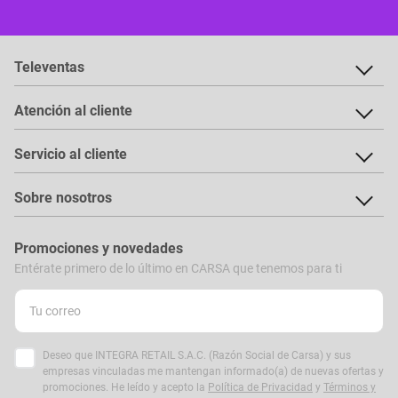
Televentas
Atención al cliente
Servicio al cliente
Sobre nosotros
Promociones y novedades
Entérate primero de lo último en CARSA que tenemos para ti
Deseo que INTEGRA RETAIL S.A.C. (Razón Social de Carsa) y sus
empresas vinculadas me mantengan informado(a) de nuevas ofertas y
promociones. He leído y acepto la
Política de Privacidad
y
Términos y