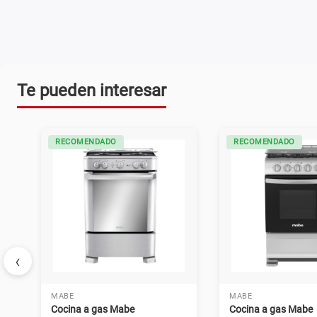
Te pueden interesar
RECOMENDADO
RECOMENDADO
‹
MABE
MABE
Cocina a gas Mabe
Cocina a gas Mabe