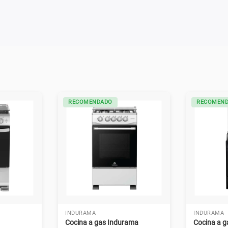
RECOMENDADO
RECOMEN
INDURAMA
INDURAMA
Cocina a gas Indurama
Cocina a 