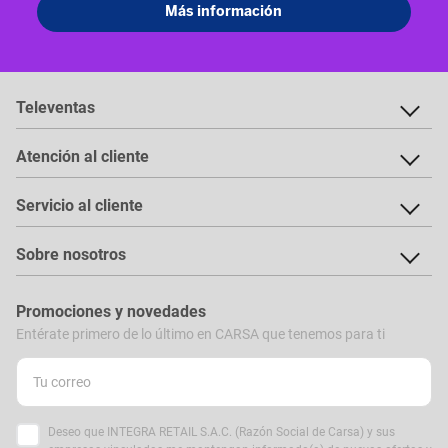
Televentas
Atención al cliente
Servicio al cliente
Sobre nosotros
Promociones y novedades
Entérate primero de lo último en CARSA que tenemos para ti
Deseo que INTEGRA RETAIL S.A.C. (Razón Social de Carsa) y sus