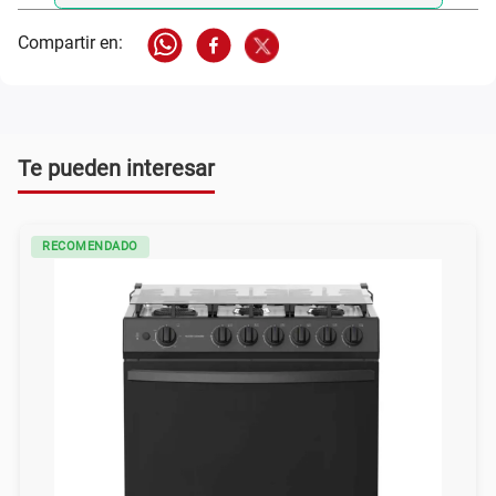
Te pueden interesar
RECOMENDADO