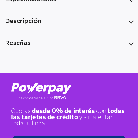
Descripción
Reseñas