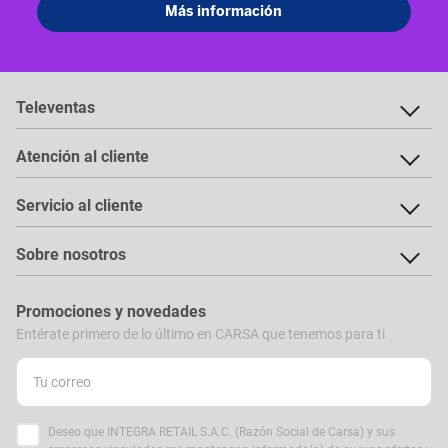
Televentas
Atención al cliente
Servicio al cliente
Sobre nosotros
Promociones y novedades
Entérate primero de lo último en CARSA que tenemos para ti
Deseo que INTEGRA RETAIL S.A.C. (Razón Social de Carsa) y sus