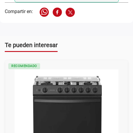
Te pueden interesar
RECOMENDADO