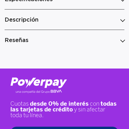
Descripción
Reseñas