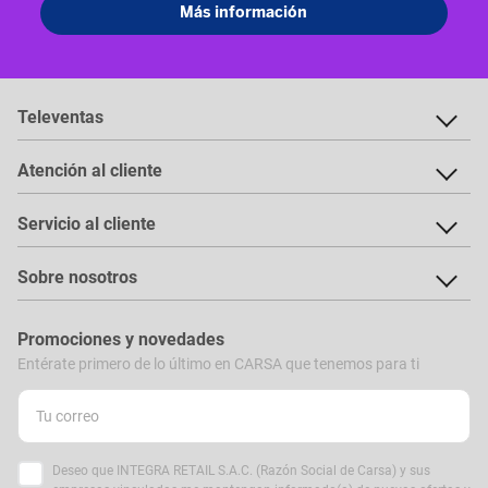
Televentas
Atención al cliente
Servicio al cliente
Sobre nosotros
Promociones y novedades
Entérate primero de lo último en CARSA que tenemos para ti
Deseo que INTEGRA RETAIL S.A.C. (Razón Social de Carsa) y sus