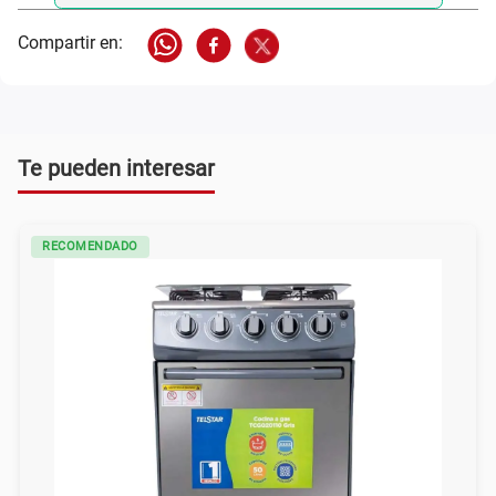
Te pueden interesar
RECOMENDADO