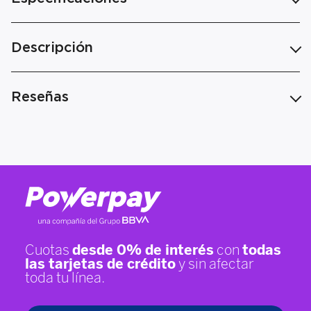
Descripción
Reseñas