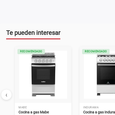
Te pueden interesar
RECOMENDADO
RECOMENDADO
‹
MABE
INDURAMA
Cocina a gas Mabe
Cocina a gas Indur