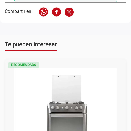
Te pueden interesar
RECOMENDADO