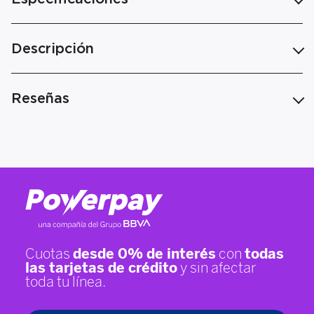
Descripción
Reseñas