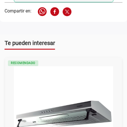
Te pueden interesar
RECOMENDADO