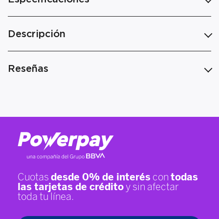
Descripción
Reseñas