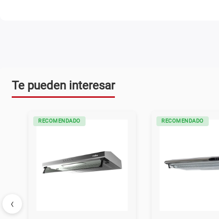
Te pueden interesar
RECOMENDADO
RECOMENDADO
‹