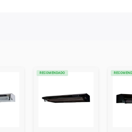
RECOMENDADO
RECOMEN