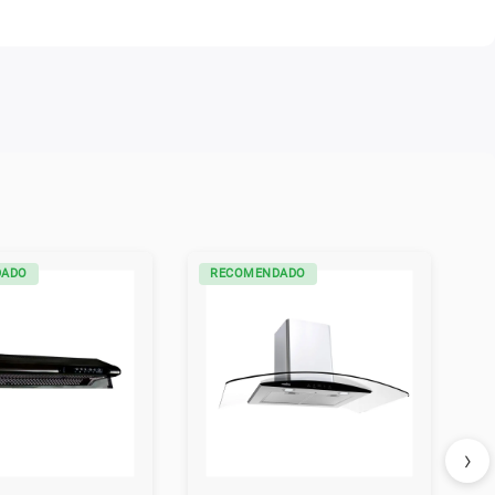
DADO
RECOMENDADO
›