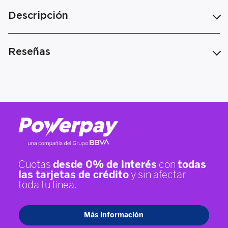
Descripción
Reseñas