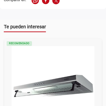
Te pueden interesar
RECOMENDADO