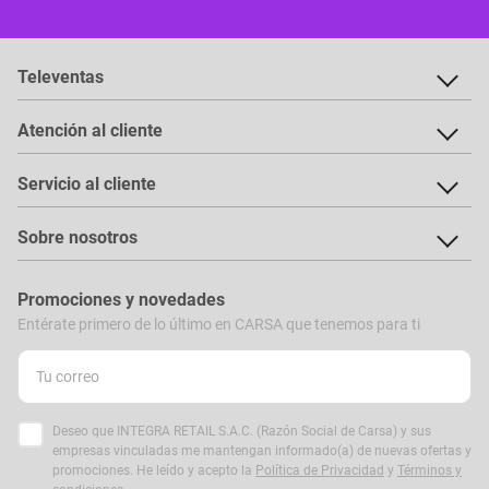
Televentas
Atención al cliente
Servicio al cliente
Sobre nosotros
Promociones y novedades
Entérate primero de lo último en CARSA que tenemos para ti
Deseo que INTEGRA RETAIL S.A.C. (Razón Social de Carsa) y sus
empresas vinculadas me mantengan informado(a) de nuevas ofertas y
promociones. He leído y acepto la
Política de Privacidad
y
Términos y