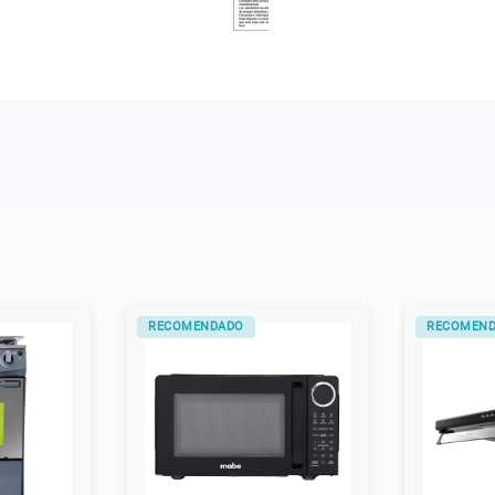
RECOMENDADO
RECOMEN