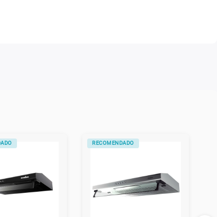
DADO
RECOMENDADO