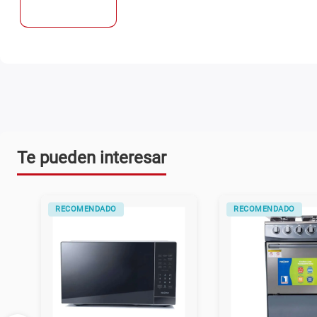
Te pueden interesar
RECOMENDADO
RECOMENDADO