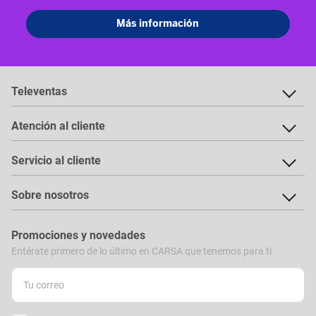
Televentas
Atención al cliente
Servicio al cliente
Sobre nosotros
Promociones y novedades
Entérate primero de lo último en CARSA que tenemos para ti