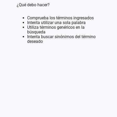
¿Qué debo hacer?
Comprueba los términos ingresados
Intenta utilizar una sola palabra
Utiliza términos genéricos en la
búsqueda
Intenta buscar sinónimos del término
deseado