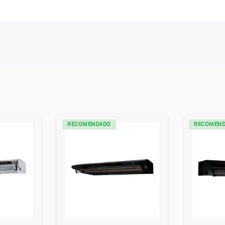
RECOMENDADO
RECOMEN