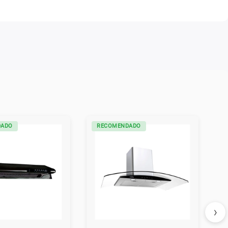
DADO
RECOMENDADO
›