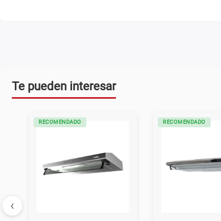
Te pueden interesar
RECOMENDADO
RECOMENDADO
‹