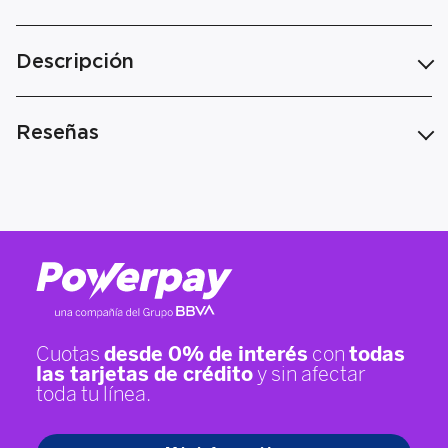
Descripción
Reseñas