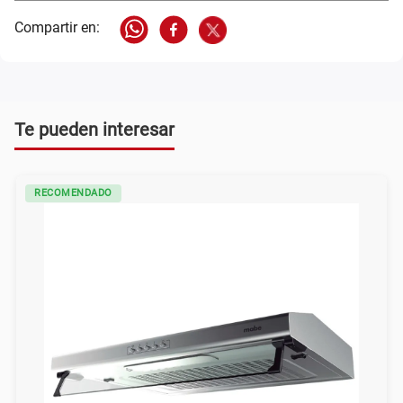
Te pueden interesar
RECOMENDADO