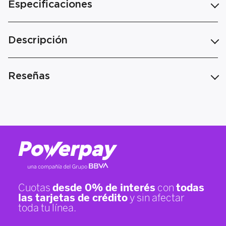
Especificaciones
Descripción
Reseñas