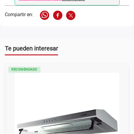
Te pueden interesar
RECOMENDADO