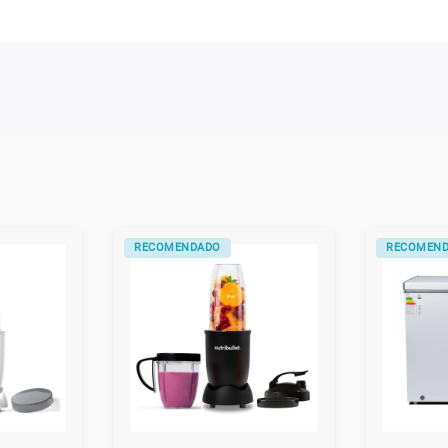
RECOMENDADO
RECOMEN