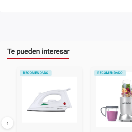
Te pueden interesar
RECOMENDADO
RECOMENDADO
‹