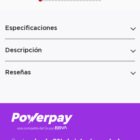
Especificaciones
Descripción
Reseñas