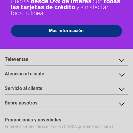
Televentas
Atención al cliente
Servicio al cliente
Sobre nosotros
Promociones y novedades
Entérate primero de lo último en CARSA que tenemos para ti