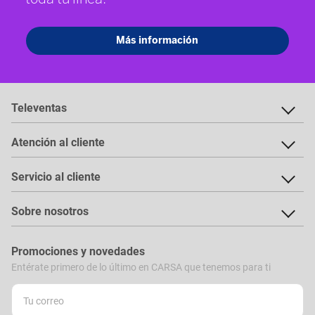
Televentas
Atención al cliente
Servicio al cliente
Sobre nosotros
Promociones y novedades
Entérate primero de lo último en CARSA que tenemos para ti