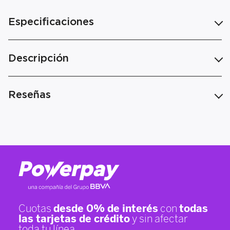
Especificaciones
Descripción
Reseñas