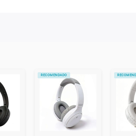
RECOMENDADO
ALTERNATI