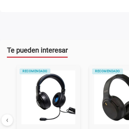
Te pueden interesar
RECOMENDADO
RECOMENDADO
‹