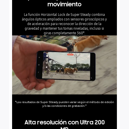
movimiento
La función Horizontal Lock de Super Steady combina
ángulos ópticos ampliados con sensores giroscópicos y
de aceleración para reconocer la dirección de la
gravedad y mantener tus tomas niveladas, incluso si
giras completamente 360°.
*Los resultados de Super Steady pueden variar según el método de edición
y/o las condiciones de grabación.*
Alta resolución con Ultra 200