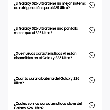
¿El Galaxy S26 Ultra tiene un mejor sistema
de refrigeración que el S25 Ultra?
¿El Galaxy S26 Ultra tiene una pantalla
mejor que el S25 Ultra?
¿Qué nuevas características AI están
disponibles en el Galaxy S26 Ultra?
¿Cuánto dura la batería del Galaxy S26
Ultra?
¿Cuáles son las características clave del
Galaxy S26 Ultra?