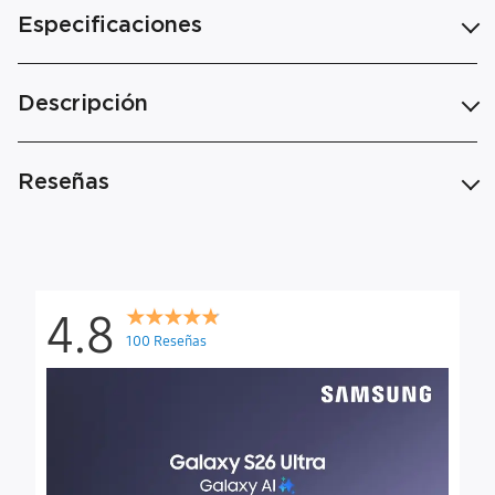
Especificaciones
Descripción
Reseñas
4.8
100 Reseñas