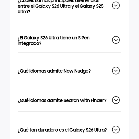
¿Cuáles son las principales diferencias
entre el Galaxy S26 Ultra y el Galaxy S25
Ultra?
¿El Galaxy S26 Ultra tiene un S Pen
integrado?
¿Qué idiomas admite Now Nudge?
¿Qué idiomas admite Search with Finder?
¿Qué tan duradero es el Galaxy S26 Ultra?