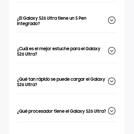
¿El Galaxy S26 Ultra tiene un S Pen
integrado?
¿Cuál es el mejor estuche para el Galaxy
S26 Ultra?
¿Qué tan rápido se puede cargar el Galaxy
S26 Ultra?
¿Qué procesador tiene el Galaxy S26 Ultra?