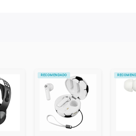
ALTERNATIVO
ALTERNATI