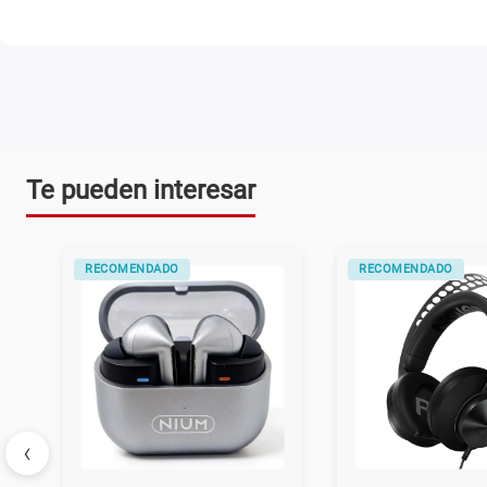
Te pueden interesar
RECOMENDADO
ALTERNATIVO
‹