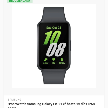
RECOMENDADO
SAMSUNG
Smartwatch Samsung Galaxy Fit 3 1.6" hasta 13 días IP68