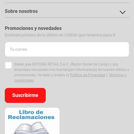
Sobre nosotros
Promociones y novedades
Entérate primero de lo último en CARSA que tenemos para ti
Deseo que INTEGRA RETAIL S.A.C. (Razón Social de Carsa) y sus
empresas vinculadas me mantengan informado(a) de nuevas ofertas y
promociones. He leído y acepto la
Política de Privacidad
y
Términos y
condiciones
Suscribirme