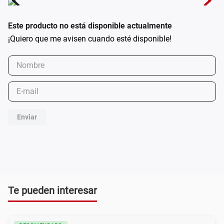
Este producto no está disponible actualmente
Enviar
Te pueden interesar