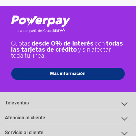
Televentas
Atención al cliente
Servicio al cliente