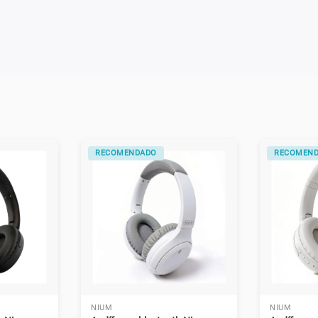
RECOMENDADO
RECOMEN
NIUM
NIUM