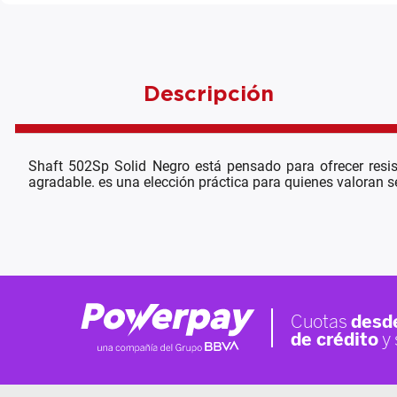
Descripción
Shaft 502Sp Solid Negro está pensado para ofrecer resi
agradable. es una elección práctica para quienes valoran se