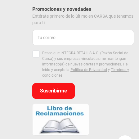
Promociones y novedades
Entérate primero de lo último en CARSA que tenemos
para ti
Deseo que INTEGRA RETAIL S.A.C. (Razón Social de
Carsa) y sus empresas vinculadas me mantengan
informado(a) de nuevas ofertas y promociones. He
leído y acepto la
Política de Privacidad
y
Términos y
condiciones
Suscribirme