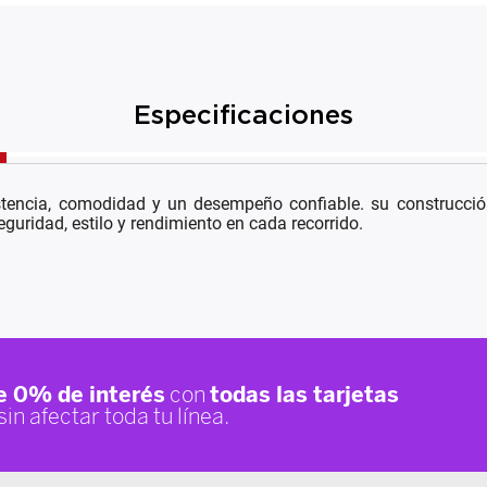
Especificaciones
stencia, comodidad y un desempeño confiable. su construcción
guridad, estilo y rendimiento en cada recorrido.