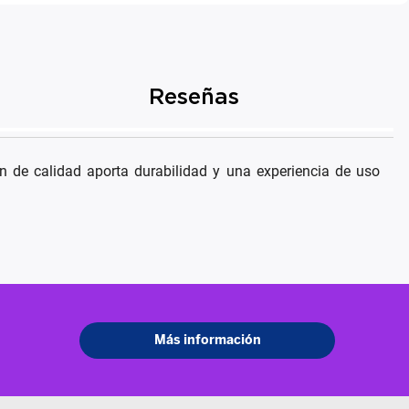
Reseñas
 de calidad aporta durabilidad y una experiencia de uso