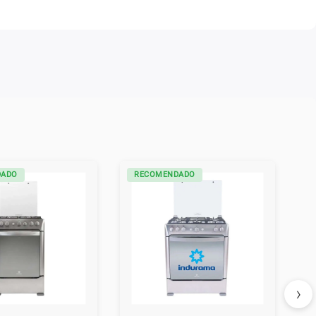
DADO
RECOMENDADO
›