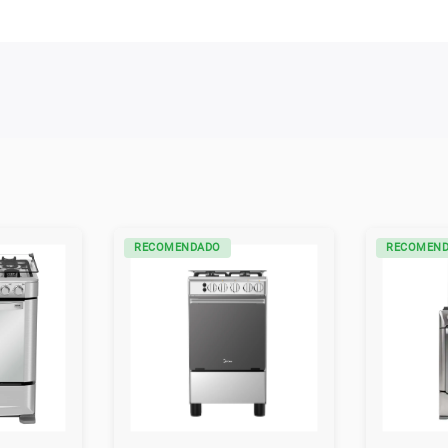
RECOMENDADO
RECOMEN