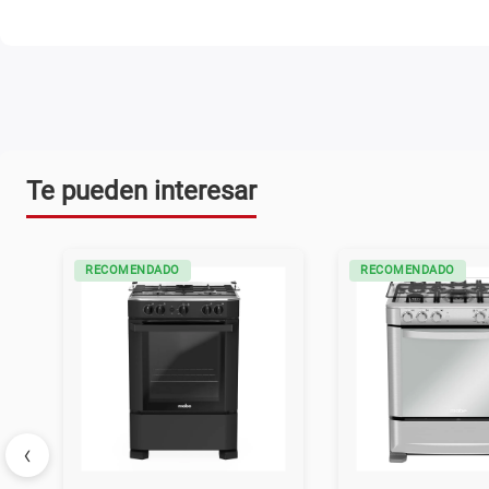
Te pueden interesar
RECOMENDADO
RECOMENDADO
‹