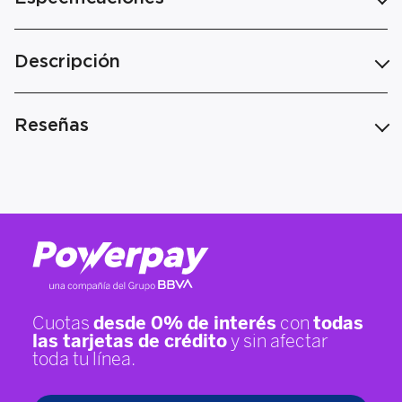
Descripción
Reseñas