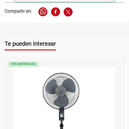
Te pueden interesar
RECOMENDADO