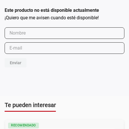
Este producto no está disponible actualmente
Enviar
Te pueden interesar
RECOMENDADO