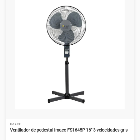
IMACO
Ventilador de pedestal Imaco FS1645P 16" 3 velocidades gris