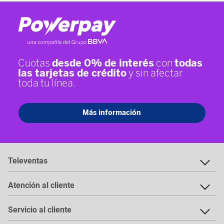
Televentas
Atención al cliente
Servicio al cliente