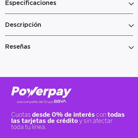
Especificaciones
Descripción
Reseñas