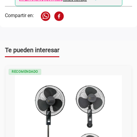
Conoce más aqui
Te pueden interesar
RECOMENDADO