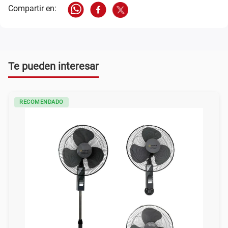
Te pueden interesar
RECOMENDADO