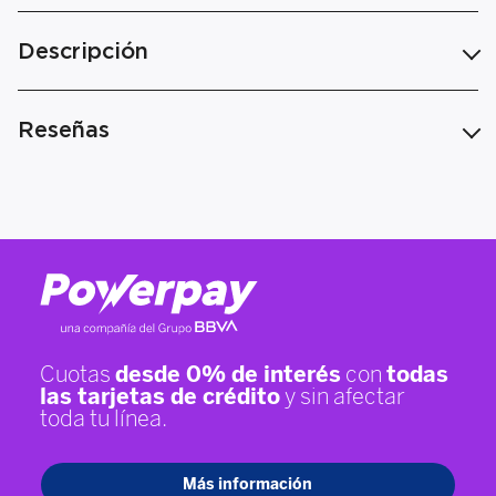
Descripción
Reseñas